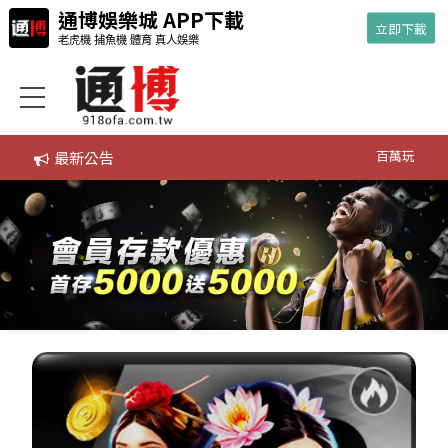
通博娛樂城 APP下載
立即下載
老虎機 捕魚機 體育 真人娛樂
文章
百萬玩家齊推
最新公告