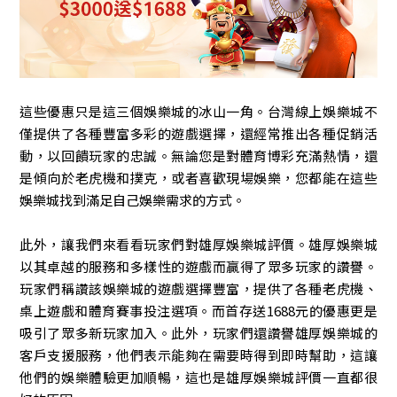
這些優惠只是這三個娛樂城的冰山一角。台灣線上娛樂城不
僅提供了各種豐富多彩的遊戲選擇，還經常推出各種促銷活
動，以回饋玩家的忠誠。無論您是對體育博彩充滿熱情，還
是傾向於老虎機和撲克，或者喜歡現場娛樂，您都能在這些
娛樂城找到滿足自己娛樂需求的方式。
此外，讓我們來看看玩家們對雄厚娛樂城評價。雄厚娛樂城
以其卓越的服務和多樣性的遊戲而贏得了眾多玩家的讚譽。
玩家們稱讚該娛樂城的遊戲選擇豐富，提供了各種老虎機、
桌上遊戲和體育賽事投注選項。而首存送1688元的優惠更是
吸引了眾多新玩家加入。此外，玩家們還讚譽雄厚娛樂城的
客戶支援服務，他們表示能夠在需要時得到即時幫助，這讓
他們的娛樂體驗更加順暢，這也是雄厚娛樂城評價一直都很