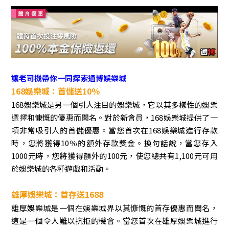
讓老司機帶你一同探索通博娛樂城
168娛樂城：首儲送10％
168娛樂城是另一個引人注目的娛樂城，它以其多樣性的娛樂
選擇和慷慨的優惠而聞名。對於新會員，168娛樂城提供了一
項非常吸引人的首儲優惠。當您首次在168娛樂城進行存款
時，您將獲得10％的額外存款獎金。換句話說，當您存入
1000元時，您將獲得額外的100元，使您總共有1,100元可用
於娛樂城的各種遊戲和活動。
雄厚娛樂城：首存送1688
雄厚娛樂城是一個在娛樂城界以其慷慨的首存優惠而聞名，
這是一個令人難以抗拒的機會。當您首次在雄厚娛樂城進行