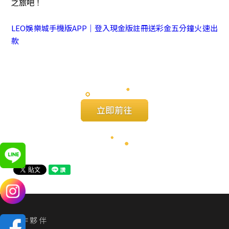
之旅吧！
LEO娛樂城手機版APP｜登入現金版註冊送彩金五分鐘火速出
款
合作夥伴