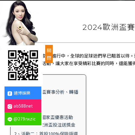
2024歐洲
2024.06.28
關
2024歐洲盃如火如荼進行中，全球的足球迷們早已翹首以
閉
豐富多彩的優惠活動，讓大家在享受精彩比賽的同時，還能獲
目錄
一、2024歐洲盃賽事分析、轉播
通博娛樂
1、賽事分析
ab588net
2、賽事轉播
二、通博歐洲國家盃優惠活動
@279nxzic
1、活動一：歐洲盃投注送獎金
2、活動二：首投100%保險返還