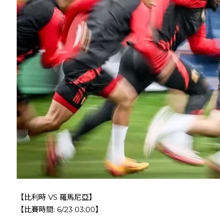
【比利時 VS 羅馬尼亞】
【比賽時間: 6/23 03:00】