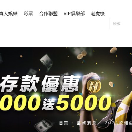
你知！通博歐洲盃優惠邀你一同參與
真人娛樂
彩票
合作聯盟
VIP俱樂部
老虎機
首頁
最新消息
2024歐