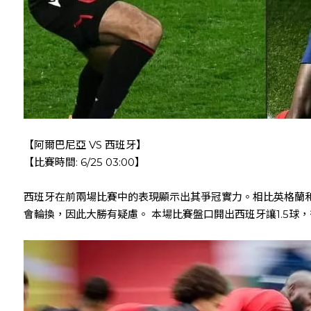
【阿爾巴尼亞 VS 西班牙】
【比賽時間: 6/25 03:00】
西班牙在前兩場比賽中的表現顯示出其爭冠實力。相比英格蘭
會輪換，因此大勝有疑慮。 本場比賽盤口開出西班牙讓1.5球，