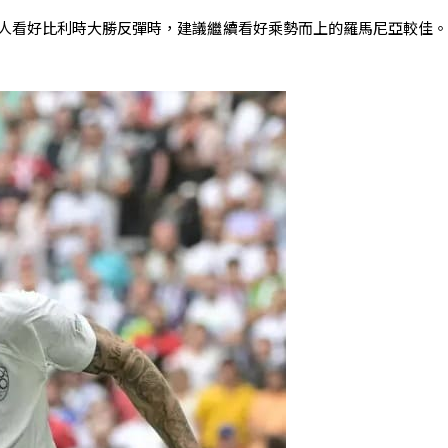
人看好比利時大勝反彈時，建議繼續看好乘勢而上的羅馬尼亞較佳。 本