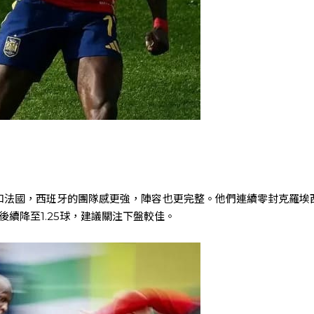
和法國，西班牙的團隊感更強，陣容也更完整。他們連續零封克羅埃
後續降至1.25球，建議關注下盤較佳。