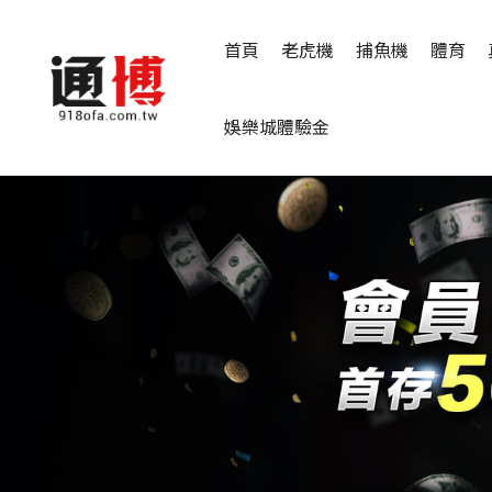
2024歐洲盃賽事分析、轉播報
首頁
老虎機
捕魚機
體育
最新公告
娛樂城體驗金