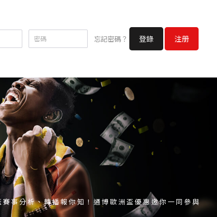
忘記密碼？
登錄
注册
百萬玩家齊推薦，今年最夯的線上娛樂，多款歐冠
洲盃賽事分析、轉播報你知！通博歐洲盃優惠邀你一同參與