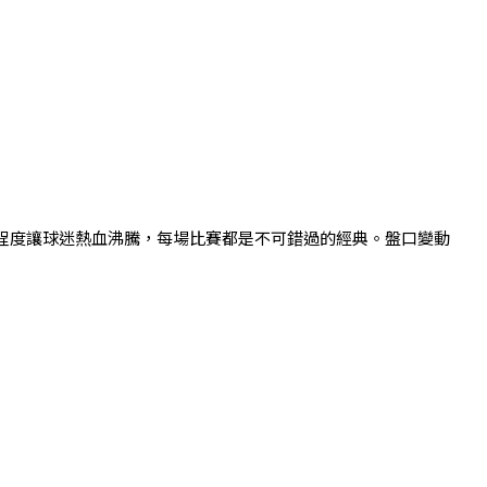
程度讓球迷熱血沸騰，每場比賽都是不可錯過的經典。盤口變動